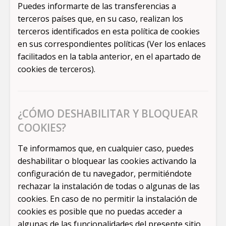
Puedes informarte de las transferencias a
terceros países que, en su caso, realizan los
terceros identificados en esta política de cookies
en sus correspondientes políticas (Ver los enlaces
facilitados en la tabla anterior, en el apartado de
cookies de terceros).
¿CÓMO DESHABILITAR Y BLOQUEAR
COOKIES?
Te informamos que, en cualquier caso, puedes
deshabilitar o bloquear las cookies activando la
configuración de tu navegador, permitiéndote
rechazar la instalación de todas o algunas de las
cookies. En caso de no permitir la instalación de
cookies es posible que no puedas acceder a
algunas de las funcionalidades del presente sitio