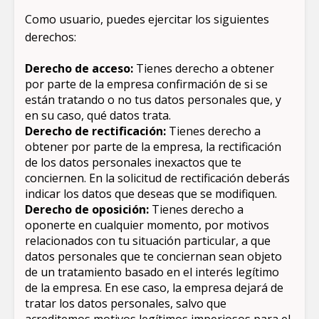
Como usuario, puedes ejercitar los siguientes
derechos:
Derecho de acceso:
Tienes derecho a obtener
por parte de la empresa confirmación de si se
están tratando o no tus datos personales que, y
en su caso, qué datos trata.
Derecho de rectificación:
Tienes derecho a
obtener por parte de la empresa, la rectificación
de los datos personales inexactos que te
conciernen. En la solicitud de rectificación deberás
indicar los datos que deseas que se modifiquen.
Derecho de oposición:
Tienes derecho a
oponerte en cualquier momento, por motivos
relacionados con tu situación particular, a que
datos personales que te conciernan sean objeto
de un tratamiento basado en el interés legítimo
de la empresa. En ese caso, la empresa dejará de
tratar los datos personales, salvo que