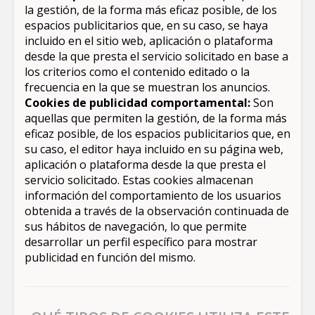
la gestión, de la forma más eficaz posible, de los
espacios publicitarios que, en su caso, se haya
incluido en el sitio web, aplicación o plataforma
desde la que presta el servicio solicitado en base a
los criterios como el contenido editado o la
frecuencia en la que se muestran los anuncios.
Cookies de publicidad comportamental:
Son
aquellas que permiten la gestión, de la forma más
eficaz posible, de los espacios publicitarios que, en
su caso, el editor haya incluido en su página web,
aplicación o plataforma desde la que presta el
servicio solicitado. Estas cookies almacenan
información del comportamiento de los usuarios
obtenida a través de la observación continuada de
sus hábitos de navegación, lo que permite
desarrollar un perfil específico para mostrar
publicidad en función del mismo.