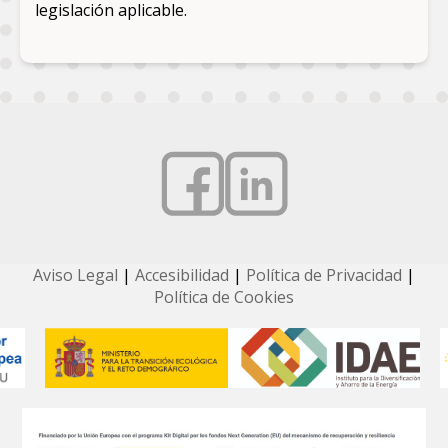
legislación aplicable.
Aviso Legal
|
Accesibilidad
|
Política de Privacidad
|
Política de Cookies