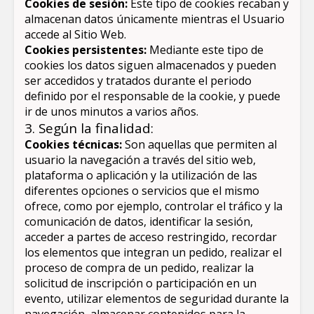
Cookies de sesión:
Este tipo de cookies recaban y
almacenan datos únicamente mientras el Usuario
accede al Sitio Web.
Cookies persistentes:
Mediante este tipo de
cookies los datos siguen almacenados y pueden
ser accedidos y tratados durante el periodo
definido por el responsable de la cookie, y puede
ir de unos minutos a varios años.
3. Según la finalidad:
Cookies técnicas:
Son aquellas que permiten al
usuario la navegación a través del sitio web,
plataforma o aplicación y la utilización de las
diferentes opciones o servicios que el mismo
ofrece, como por ejemplo, controlar el tráfico y la
comunicación de datos, identificar la sesión,
acceder a partes de acceso restringido, recordar
los elementos que integran un pedido, realizar el
proceso de compra de un pedido, realizar la
solicitud de inscripción o participación en un
evento, utilizar elementos de seguridad durante la