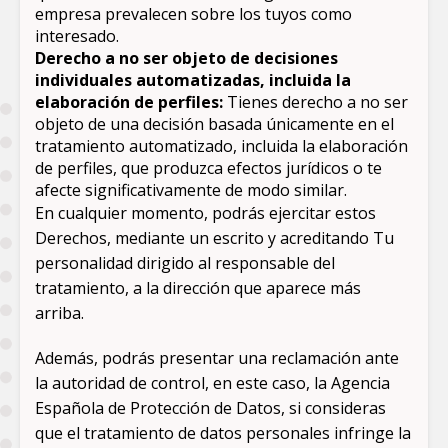
empresa prevalecen sobre los tuyos como
interesado.
Derecho a no ser objeto de decisiones
individuales automatizadas, incluida la
elaboración de perfiles:
Tienes derecho a no ser
objeto de una decisión basada únicamente en el
tratamiento automatizado, incluida la elaboración
de perfiles, que produzca efectos jurídicos o te
afecte significativamente de modo similar.
En cualquier momento, podrás ejercitar estos
Derechos, mediante un escrito y acreditando Tu
personalidad dirigido al responsable del
tratamiento, a la dirección que aparece más
arriba.
Además, podrás presentar una reclamación ante
la autoridad de control, en este caso, la Agencia
Española de Protección de Datos, si consideras
que el tratamiento de datos personales infringe la