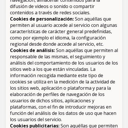
navegación, almacenar contenidos para la
difusión de videos o sonido o compartir
contenidos a través de redes sociales.
Cookies de personalización:
Son aquéllas que
permiten al usuario accede al servicio con algunas
características de carácter general predefinidas,
como por ejemplo el idioma, la configuración
regional desde donde accede al servicio, etc.
Cookies de análisis:
Son aquéllas que permiten al
responsable de las mismas, el seguimiento y
análisis del comportamiento de los usuarios de los
sitios web a los que están vinculadas. La
información recogida mediante este tipo de
cookies se utiliza en la medición de la actividad de
los sitios web, aplicación o plataforma y para la
elaboración de perfiles de navegación de los
usuarios de dichos sitios, aplicaciones y
plataformas, con el fin de introducir mejoras en
función del análisis de los datos de uso que hacen
los usuarios del servicio.
Cookies publicitarias:
Son aquéllas que permiten