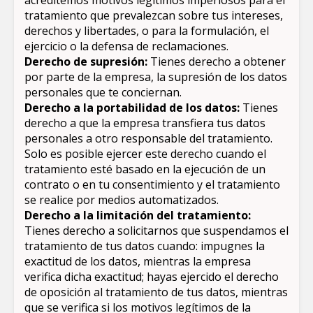
acreditemos motivos legítimos imperiosos para el
tratamiento que prevalezcan sobre tus intereses,
derechos y libertades, o para la formulación, el
ejercicio o la defensa de reclamaciones.
Derecho de supresión:
Tienes derecho a obtener
por parte de la empresa, la supresión de los datos
personales que te conciernan.
Derecho a la portabilidad de los datos:
Tienes
derecho a que la empresa transfiera tus datos
personales a otro responsable del tratamiento.
Solo es posible ejercer este derecho cuando el
tratamiento esté basado en la ejecución de un
contrato o en tu consentimiento y el tratamiento
se realice por medios automatizados.
Derecho a la limitación del tratamiento:
Tienes derecho a solicitarnos que suspendamos el
tratamiento de tus datos cuando: impugnes la
exactitud de los datos, mientras la empresa
verifica dicha exactitud; hayas ejercido el derecho
de oposición al tratamiento de tus datos, mientras
que se verifica si los motivos legítimos de la