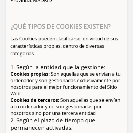
Provincia: MADRID
¿QUÉ TIPOS DE COOKIES EXISTEN?
Las Cookies pueden clasificarse, en virtud de sus
características propias, dentro de diversas
categorías.
1. Según la entidad que la gestione:
Cookies propias:
Son aquellas que se envían a tu
ordenador y son gestionadas exclusivamente por
nosotros para el mejor funcionamiento del Sitio
Web.
Cookies de terceros:
Son aquellas que se envían
a tu ordenador y no son gestionadas por
nosotros sino por una tercera entidad.
2. Según el plazo de tiempo que
permanecen activadas: