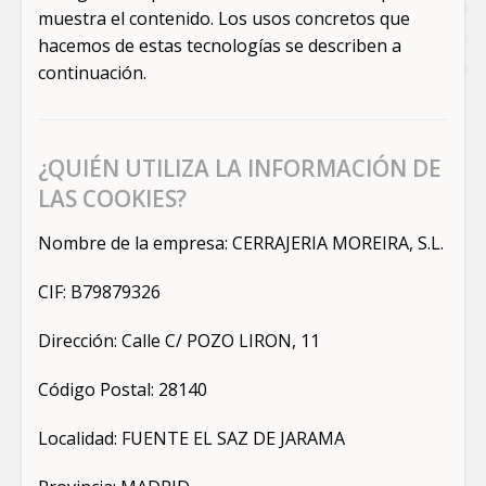
muestra el contenido. Los usos concretos que
hacemos de estas tecnologías se describen a
continuación.
¿QUIÉN UTILIZA LA INFORMACIÓN DE
LAS COOKIES?
Nombre de la empresa: CERRAJERIA MOREIRA, S.L.
CIF: B79879326
Dirección: Calle C/ POZO LIRON, 11
Código Postal: 28140
Localidad: FUENTE EL SAZ DE JARAMA