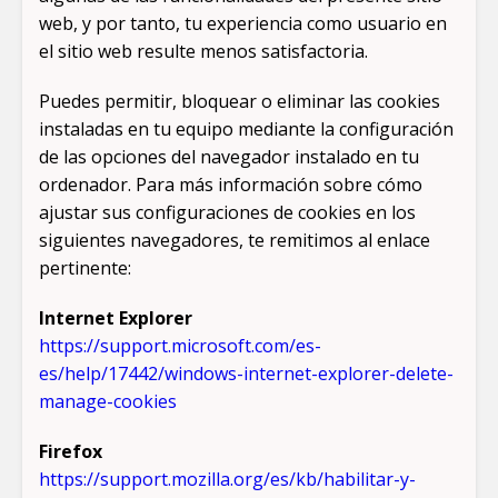
web, y por tanto, tu experiencia como usuario en
el sitio web resulte menos satisfactoria.
Puedes permitir, bloquear o eliminar las cookies
instaladas en tu equipo mediante la configuración
de las opciones del navegador instalado en tu
ordenador. Para más información sobre cómo
ajustar sus configuraciones de cookies en los
siguientes navegadores, te remitimos al enlace
pertinente:
Internet Explorer
https://support.microsoft.com/es-
es/help/17442/windows-internet-explorer-delete-
manage-cookies
Firefox
https://support.mozilla.org/es/kb/habilitar-y-