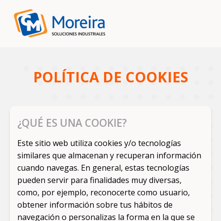
POLÍTICA DE COOKIES
¿QUÉ ES UNA COOKIE?
Este sitio web utiliza cookies y/o tecnologías
similares que almacenan y recuperan información
cuando navegas. En general, estas tecnologías
pueden servir para finalidades muy diversas,
como, por ejemplo, reconocerte como usuario,
obtener información sobre tus hábitos de
navegación o personalizas la forma en la que se