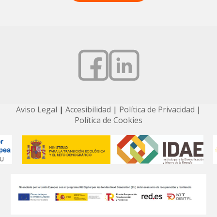
Aviso Legal
|
Accesibilidad
|
Política de Privacidad
|
Política de Cookies